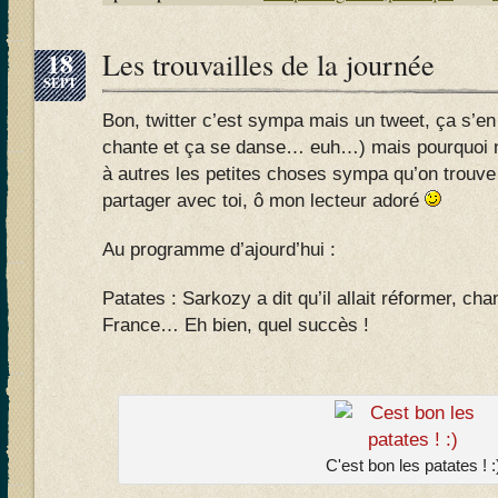
18
Les trouvailles de la journée
SEPT
Bon, twitter c’est sympa mais un tweet, ça s’en
chante et ça se danse… euh…) mais pourquoi 
à autres les petites choses sympa qu’on trouve 
partager avec toi, ô mon lecteur adoré
Au programme d’ajourd’hui :
Patates : Sarkozy a dit qu’il allait réformer, cha
France… Eh bien, quel succès !
C'est bon les patates ! :