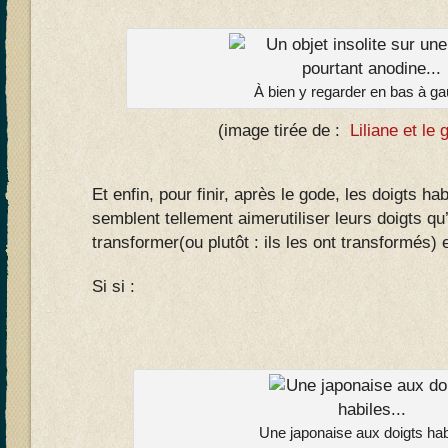
À bien y regarder en bas à ga
(image tirée de :
Liliane et le 
Et enfin, pour finir, après le gode, les doigts 
semblent tellement aimerutiliser leurs doigts qu’
transformer(ou plutôt : ils les ont transformés) 
Si si :
Une japonaise aux doigts habi