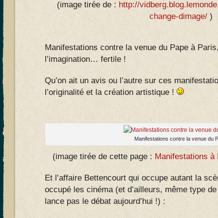
(image tirée de :
http://vidberg.blog.lemonde
change-dimage/
)
Manifestations contre la venue du Pape à Paris,
l’imagination… fertile !
Qu’on ait un avis ou l’autre sur ces manifestati
l’originalité et la création artistique !
Manifestations contre la venue du
(image tirée de cette page :
Manifestations 
Et l’affaire Bettencourt qui occupe autant la sc
occupé les cinéma (et d’ailleurs, même type de
lance pas le débat aujourd’hui !) :