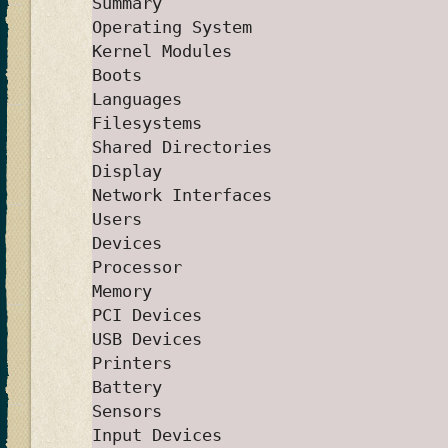
Summary
Operating System
Kernel Modules
Boots
Languages
Filesystems
Shared Directories
Display
Network Interfaces
Users
Devices
Processor
Memory
PCI Devices
USB Devices
Printers
Battery
Sensors
Input Devices