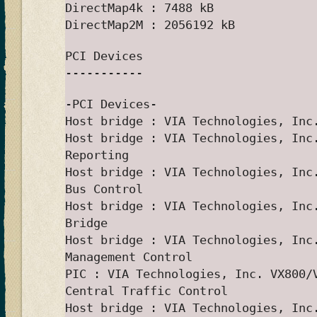
DirectMap4k : 7488 kB
DirectMap2M : 2056192 kB
PCI Devices
-----------
-PCI Devices-
Host bridge : VIA Technologies, Inc
Host bridge : VIA Technologies, Inc
Reporting
Host bridge : VIA Technologies, Inc
Bus Control
Host bridge : VIA Technologies, Inc
Bridge
Host bridge : VIA Technologies, Inc
Management Control
PIC : VIA Technologies, Inc. VX800/
Central Traffic Control
Host bridge : VIA Technologies, Inc