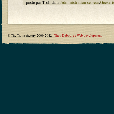
posté par Troll dans
Administration serveur
,
Geekeri
© The Troll's factory 2009-2042 |
Theo Dubourg : Web development