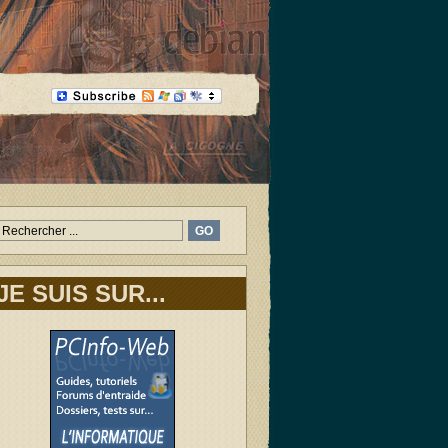
JE SUIS SUR...