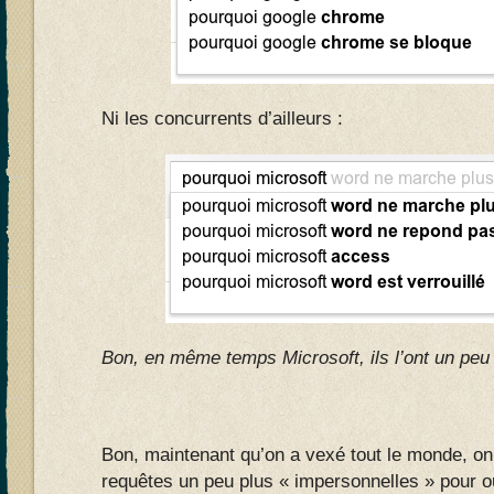
Ni les concurrents d’ailleurs :
Bon, en même temps Microsoft, ils l’ont un pe
Bon, maintenant qu’on a vexé tout le monde, on
requêtes un peu plus « impersonnelles » pour ou