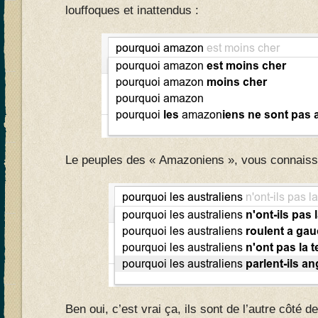
louffoques et inattendus :
Le peuples des « Amazoniens », vous connaiss
Ben oui, c’est vrai ça, ils sont de l’autre côté 