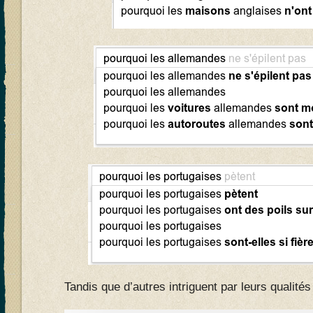
Tandis que d’autres intriguent par leurs qualités