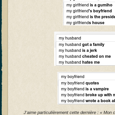
J’aime particulièrement cette dernière : « Mon c