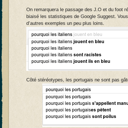
On remarquera le passage des J.O et du foot 
biaisé les statistiques de Google Suggest. Vou
d’autres exemples un peu plus loins.
Côté stéréotypes, les portugais ne sont pas gât