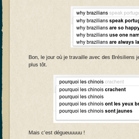
Bon, le jour où je travaille avec des Brésiliens 
plus tôt.
Mais c’est dégueuuuuu !