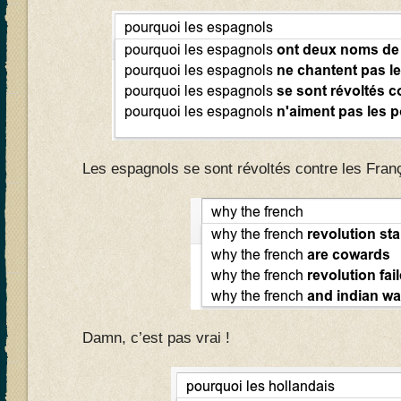
Les espagnols se sont révoltés contre les Fran
Damn, c’est pas vrai !