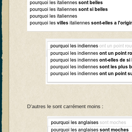
D’autres le sont carrément moins :