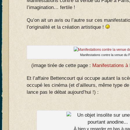
Manifestations contre la venue du Pape à Paris,
l’imagination… fertile !
Qu’on ait un avis ou l’autre sur ces manifestati
l’originalité et la création artistique !
Manifestations contre la venue du
(image tirée de cette page :
Manifestations 
Et l’affaire Bettencourt qui occupe autant la sc
occupé les cinéma (et d’ailleurs, même type de
lance pas le débat aujourd’hui !) :
À bien y regarder en bas à ga