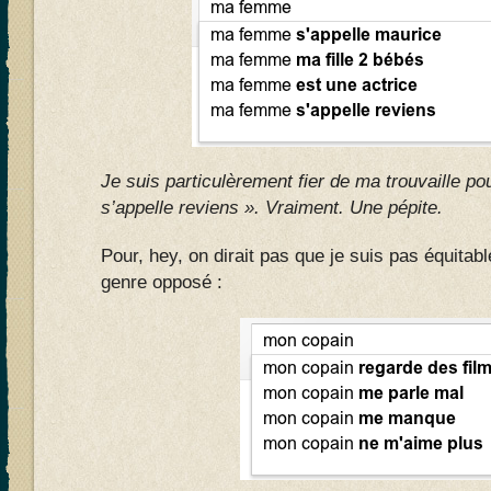
Je suis particulèrement fier de ma trouvaille po
s’appelle reviens ». Vraiment. Une pépite.
Pour, hey, on dirait pas que je suis pas équitab
genre opposé :