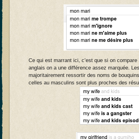
Ce qui est marrant ici, c’est que si on compare
anglais on a une différence assez marquée. Les
majoritairement ressortir des noms de bouquins 
celles au masculins sont plus proches des résu