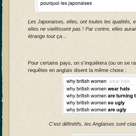
Les Japonaises, elles, ont toutes les qualit
é
s, 
elles ne vieillissent pas ! Par contre, elles aur
étrange tout ça…
Pour certains pays, on s’inquiètera (ou on se r
requêtes en anglais disent la même chose :
C’est définitifs, les Anglaises sont c