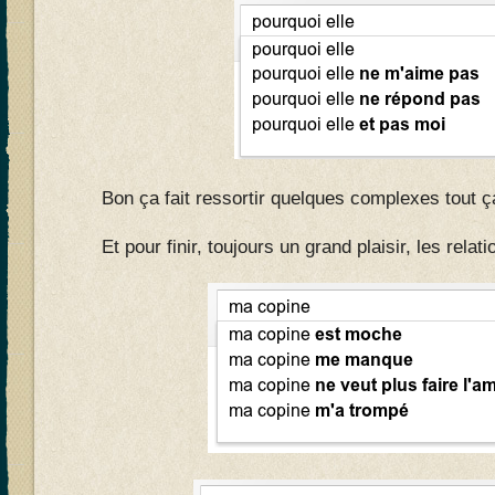
Bon ça fait ressortir quelques complexes tout 
Et pour finir, toujours un grand plaisir, les rela