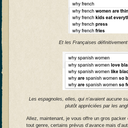
Et les Françaises définitivement
Les espagnoles, elles, qui n’avaient aucune s
plutôt appréciées par les ang
Allez, maintenant, je vous offre un gros packe
tout genre, certains prévus d’avance mais d’au