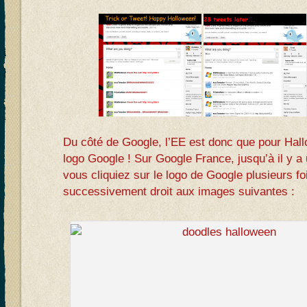
Du côté de Google, l’EE est donc que pour Hallo
logo Google ! Sur Google France, jusqu’à il y a 
vous cliquiez sur le logo de Google plusieurs fo
successivement droit aux images suivantes :