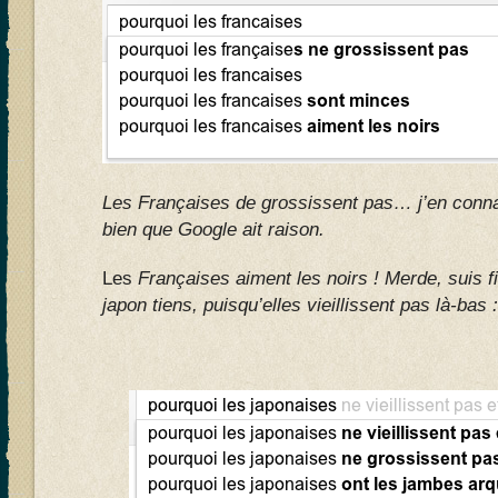
Les Françaises de grossissent pas… j’en conna
bien que Google ait raison.
Les
Françaises aiment les noirs ! Merde, suis f
japon tiens, puisqu’elles vieillissent pas là-bas :