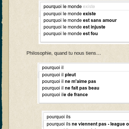
Philosophie, quand tu nous tiens…