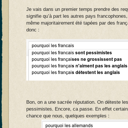
Je vais dans un premier temps prendre des re
signifie qu’à part les autres pays francophones, 
même majoritairement été tapées par des franç
donc :
Bon, on a une sacrée réputation. On déteste les
pessimistes. Encore, ca passe. En effet certain
chance que nous, quelques exemples :