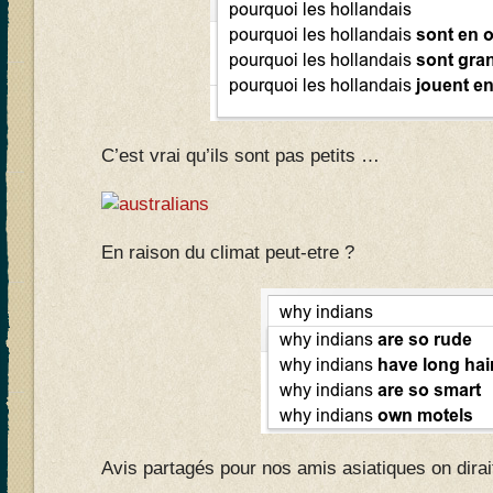
C’est vrai qu’ils sont pas petits …
En raison du climat peut-etre ?
Avis partagés pour nos amis asiatiques on dirai