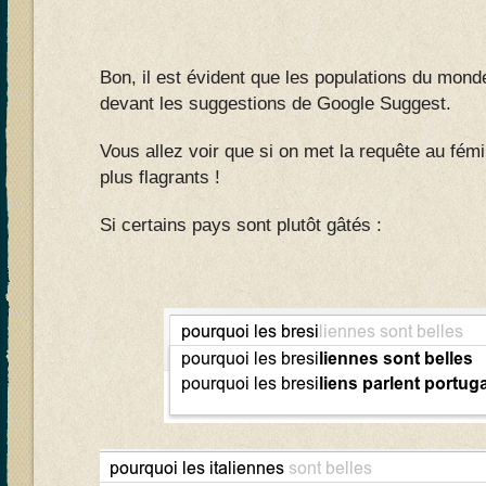
Bon, il est évident que les populations du mond
devant les suggestions de Google Suggest.
Vous allez voir que si on met la requête au fémi
plus flagrants !
Si certains pays sont plutôt gâtés :