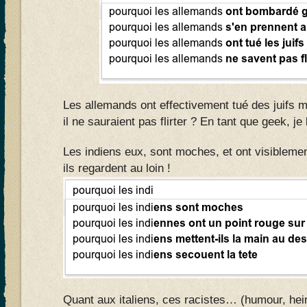
Les allemands ont effectivement tué des juifs
il ne sauraient pas flirter ? En tant que geek, j
Les indiens eux, sont moches, et ont visiblement
ils regardent au loin !
Quant aux italiens, ces racistes… (humour, hei