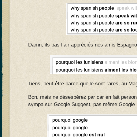
Damn, ils pas l’air appréciés nos amis Espagno
Tiens, peut-être parce-quelle sont rares, au Ma
Bon, mais ne désespérez par car en fait person
sympa sur Google Suggest, pas même Google 