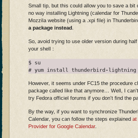
Small tip, but this could allow you to save a bit 
no way installing Lightning (calendar for Thunder
Mozzila website (using a .xpi file) in Thunderbi
a package instead
.
So, avoid trying to use older version during half 
your shell :
$ su
# yum install thunderbird-lightning
However, it seems under FC15 the procedure c
package called like that anymore… Well, I can’t
try Fedora officiel forums if you don’t find the 
By the way, if you want to synchronize Thunder
Calendar, you can follow the steps explained
at
Provider for Google Calendar
.