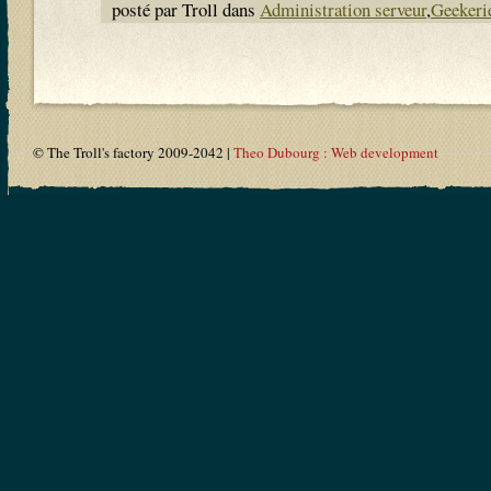
posté par Troll dans
Administration serveur
,
Geekeri
© The Troll's factory 2009-2042 |
Theo Dubourg : Web development