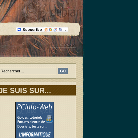
JE SUIS SUR...