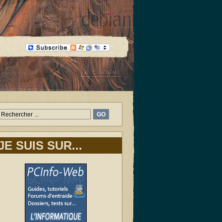
JE SUIS SUR...