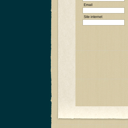
Email
Site internet