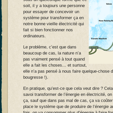
soit, il y a toujours une personne
pour essayer de concevoir un
système pour transformer ça en
notre bonne vieille électricité qui
fait si bien fonctionner nos
ordinateurs.
Le problème, c’est que dans
beaucoup de cas, la nature n’a
pas vraiment pensé à tout quand
elle a fait les choses… et surtout,
elle n’a pas pensé à nous faire quelque-chose de
bougresse !).
En pratique, qu’est-ce que cela veut dire ? Cela
savoi transformer de l’énergie en électricité, o
ça, sauf que dans pas mal de cas, ça va coûter
place le système que de produire de l’énergie a
fois, on va consommer plus d’énergie à faire fo