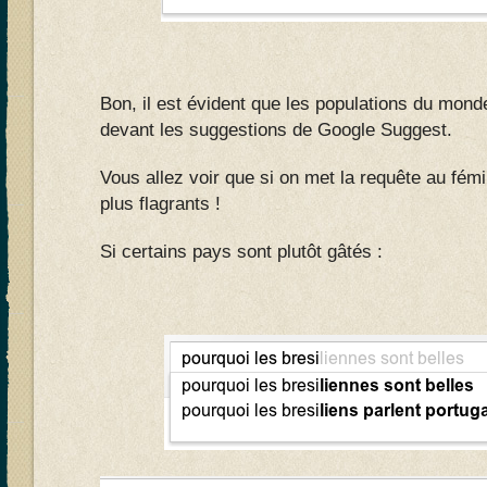
Bon, il est évident que les populations du mond
devant les suggestions de Google Suggest.
Vous allez voir que si on met la requête au fémi
plus flagrants !
Si certains pays sont plutôt gâtés :