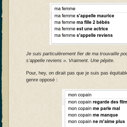
Je suis particulèrement fier de ma trouvaille po
s’appelle reviens ». Vraiment. Une pépite.
Pour, hey, on dirait pas que je suis pas équitab
genre opposé :