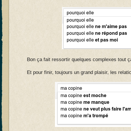
Bon ça fait ressortir quelques complexes tout 
Et pour finir, toujours un grand plaisir, les rela