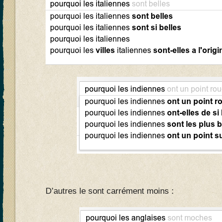
D’autres le sont carrément moins :