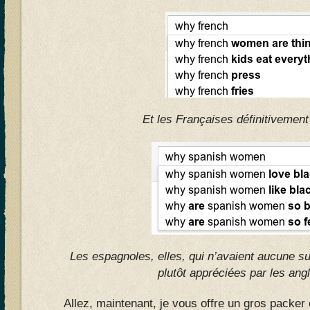
Et les Françaises définitivement
Les espagnoles, elles, qui n’avaient aucune s
plutôt appréciées par les ang
Allez, maintenant, je vous offre un gros packe