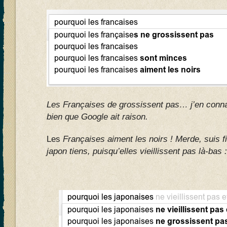
Les Françaises de grossissent pas… j’en conna
bien que Google ait raison.
Les
Françaises aiment les noirs ! Merde, suis f
japon tiens, puisqu’elles vieillissent pas là-bas :