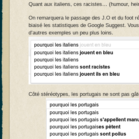
Quant aux italiens, ces racistes… (humour, hei
On remarquera le passage des J.O et du foot 
biaisé les statistiques de Google Suggest. Vou
d’autres exemples un peu plus loins.
Côté stéréotypes, les portugais ne sont pas gât