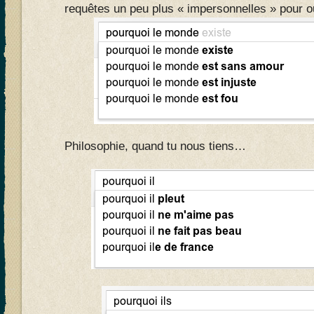
requêtes un peu plus « impersonnelles » pour ou
Philosophie, quand tu nous tiens…