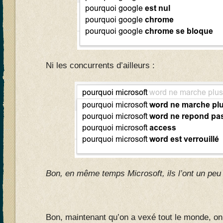
Ni les concurrents d’ailleurs :
Bon, en même temps Microsoft, ils l’ont un pe
Bon, maintenant qu’on a vexé tout le monde, on