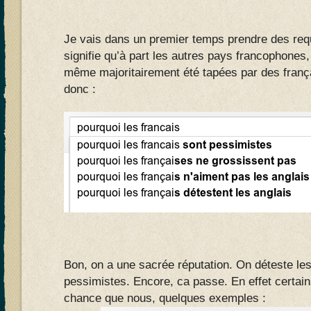
Je vais dans un premier temps prendre des re
signifie qu’à part les autres pays francophones, 
même majoritairement été tapées par des franç
donc :
Bon, on a une sacrée réputation. On déteste les
pessimistes. Encore, ca passe. En effet certain
chance que nous, quelques exemples :