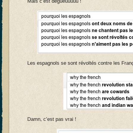
Mais c’est dégueuuuuu !
Les espagnols se sont révoltés contre les Fran
Damn, c’est pas vrai !