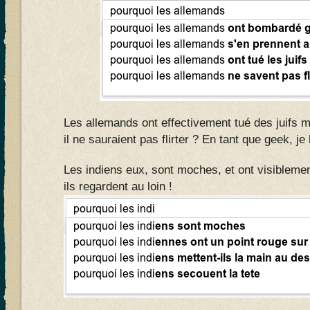
Les allemands ont effectivement tué des juifs
il ne sauraient pas flirter ? En tant que geek, j
Les indiens eux, sont moches, et ont visiblement
ils regardent au loin !