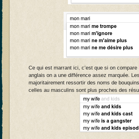
Ce qui est marrant ici, c’est que si on compare
anglais on a une différence assez marquée. Les
majoritairement ressortir des noms de bouquins 
celles au masculins sont plus proches des résu