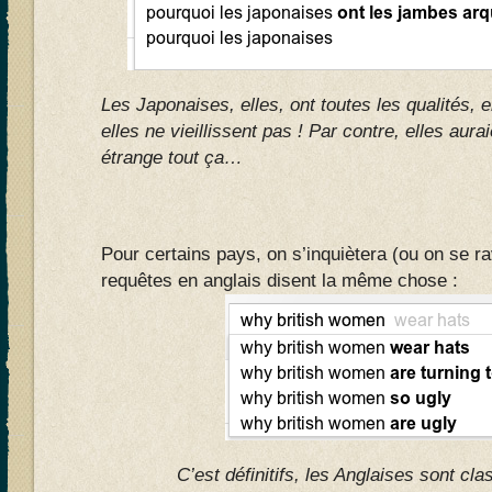
Les Japonaises, elles, ont toutes les qualit
é
s, 
elles ne vieillissent pas ! Par contre, elles aur
étrange tout ça…
Pour certains pays, on s’inquiètera (ou on se r
requêtes en anglais disent la même chose :
C’est définitifs, les Anglaises sont c