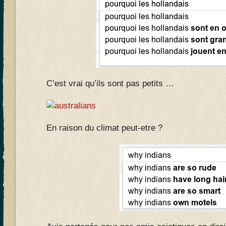
C’est vrai qu’ils sont pas petits …
En raison du climat peut-etre ?