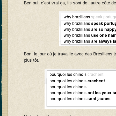
Ben oui, c’est vrai ça, ils sont de l’autre côté 
Bon, le jour où je travaille avec des Brésiliens 
plus tôt.