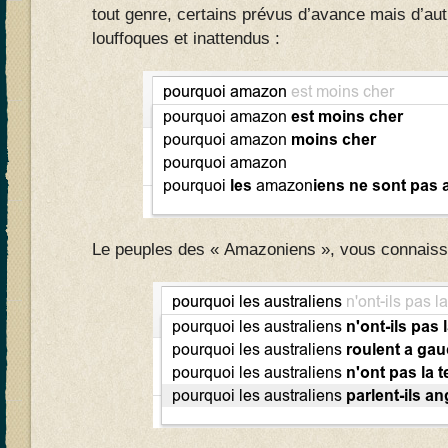
tout genre, certains prévus d’avance mais d’au
louffoques et inattendus :
Le peuples des « Amazoniens », vous connaiss