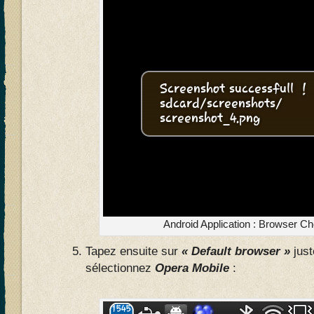
Android Application : Browser Ch
Tapez ensuite sur
« Default browser »
just
sélectionnez
Opera Mobile
: