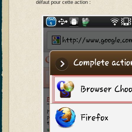
défaut pour cette action :