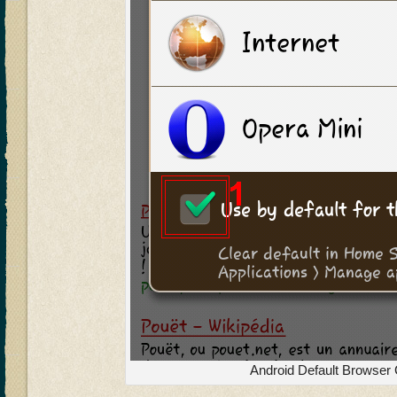
Android Default Browser