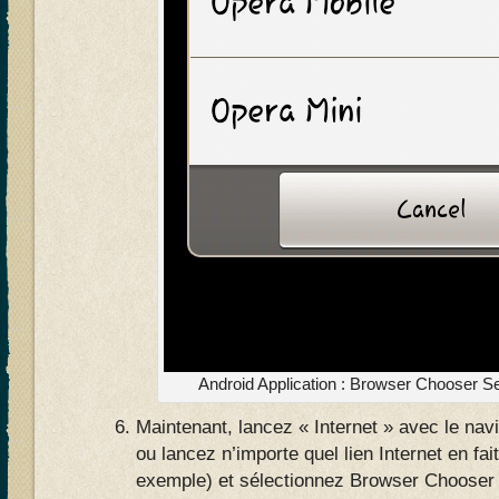
Android Application : Browser Chooser Se
Maintenant, lancez « Internet » avec le nav
ou lancez n’importe quel lien Internet en fai
exemple) et sélectionnez Browser Chooser