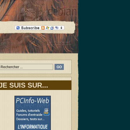
JE SUIS SUR...