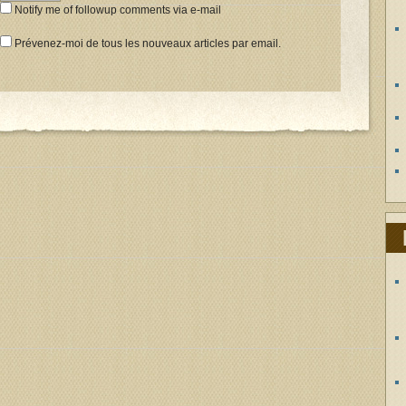
Notify me of followup comments via e-mail
Prévenez-moi de tous les nouveaux articles par email.