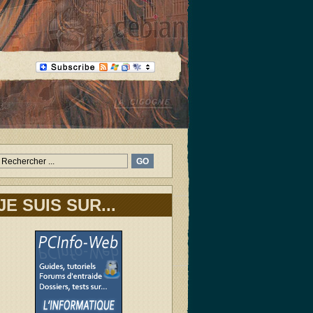
JE SUIS SUR...