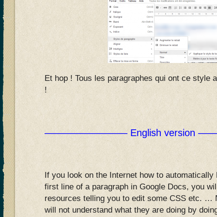
Et hop ! Tous les paragraphes qui ont ce style 
!
————————– English version
If you look on the Internet how to automatically
first line of a paragraph in Google Docs, you will 
resources telling you to edit some CSS etc. … 
will not understand what they are doing by doing