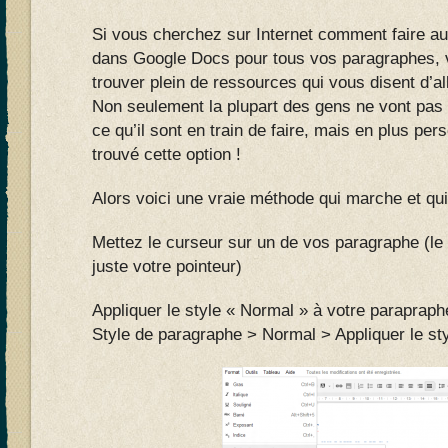
Si vous cherchez sur Internet comment faire a
dans Google Docs pour tous vos paragraphes, 
trouver plein de ressources qui vous disent d’a
Non seulement la plupart des gens ne vont pa
ce qu’il sont en train de faire, mais en plus per
trouvé cette option !
Alors voici une vraie méthode qui marche et qui
Mettez le curseur sur un de vos paragraphe (le 
juste votre pointeur)
Appliquer le style « Normal » à votre parapraph
Style de paragraphe > Normal > Appliquer le st