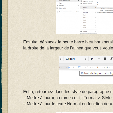
Ensuite, déplacez la petite barre bleu horizonta
la droite de la largeur de l’alinea que vous vou
Enfin, retournez dans les style de paragraphe m
« Mettre à jour », comme ceci : Format > Styl
« Mettre à jour le texte Normal en fonction de »