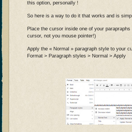
this option, personally !
So here is a way to do it that works and is simp
Place the cursor inside one of your parapraphs 
cursor, not you mouse pointer!)
Apply the « Normal » paragraph style to your cu
Format > Paragraph styles > Normal > Apply