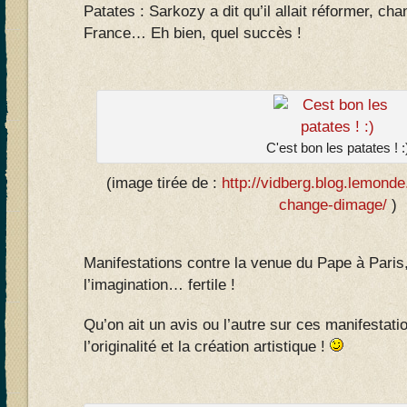
Patates : Sarkozy a dit qu’il allait réformer, cha
France… Eh bien, quel succès !
C'est bon les patates ! :
(image tirée de :
http://vidberg.blog.lemonde
change-dimage/
)
Manifestations contre la venue du Pape à Paris,
l’imagination… fertile !
Qu’on ait un avis ou l’autre sur ces manifestati
l’originalité et la création artistique !