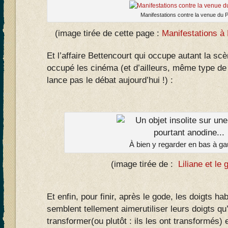
Manifestations contre la venue du
(image tirée de cette page :
Manifestations 
Et l’affaire Bettencourt qui occupe autant la sc
occupé les cinéma (et d’ailleurs, même type de
lance pas le débat aujourd’hui !) :
À bien y regarder en bas à ga
(image tirée de :
Liliane et le 
Et enfin, pour finir, après le gode, les doigts 
semblent tellement aimerutiliser leurs doigts qu’
transformer(ou plutôt : ils les ont transformés) 