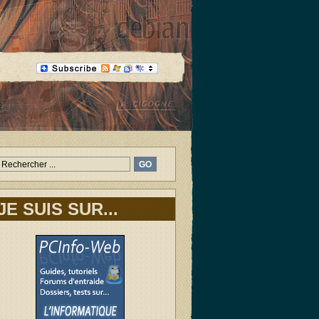
JE SUIS SUR...