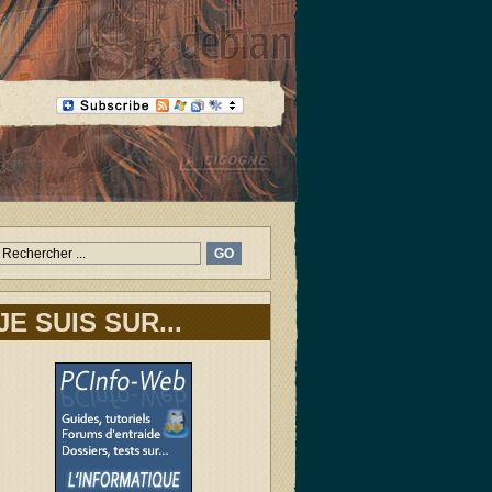
JE SUIS SUR...