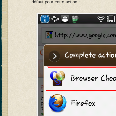
défaut pour cette action :