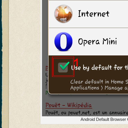
Android Default Browser