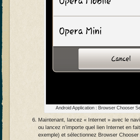
Android Application : Browser Chooser Se
Maintenant, lancez « Internet » avec le nav
ou lancez n’importe quel lien Internet en fai
exemple) et sélectionnez Browser Chooser