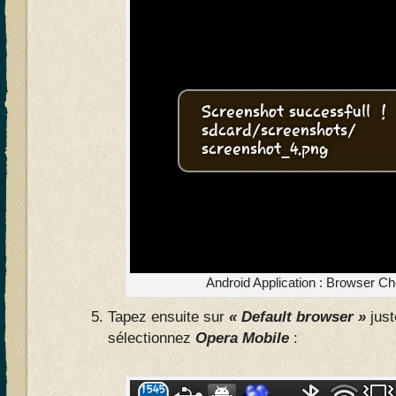
Android Application : Browser Ch
Tapez ensuite sur
« Default browser »
just
sélectionnez
Opera Mobile
: