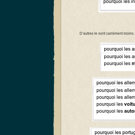
D’autres le sont carrément moins 