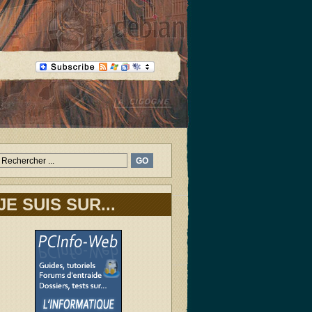
JE SUIS SUR...