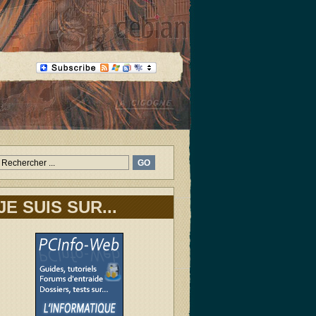
JE SUIS SUR...