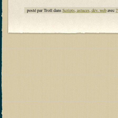
posté par Troll dans
Scripts, astuces, dév. web
avec
7