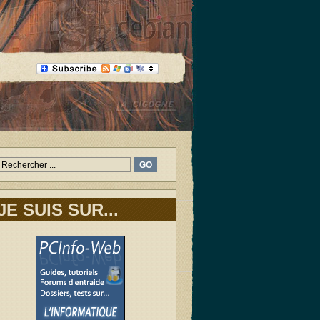
JE SUIS SUR...