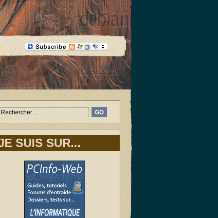
JE SUIS SUR...