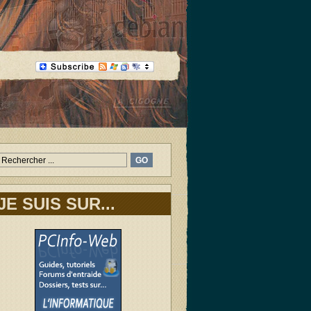
JE SUIS SUR...