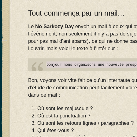
Tout commença par un mail…
Le
No Sarkozy Day
envoit un mail à ceux qui 
l’évènement, non seulement il n’y a pas de suj
pour pas mal d’antispams), ce qui ne donne pa
l’ouvrir, mais voici le texte à l’intérieur :
bonjour nous organisons une nouvelle prosp
Bon, voyons voir vite fait ce qu’un internaute qu
d’étude de communication peut facilement voir
dans ce mail :
Où sont les majuscule ?
Où est la ponctuation ?
Où sont les retours lignes / paragraphes ?
Qui êtes-vous ?